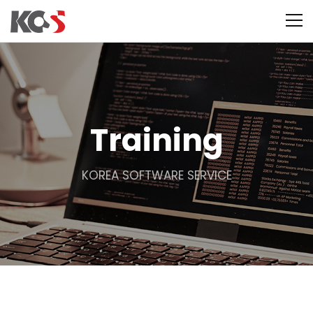
Training
KOREA SOFTWARE SERVICE