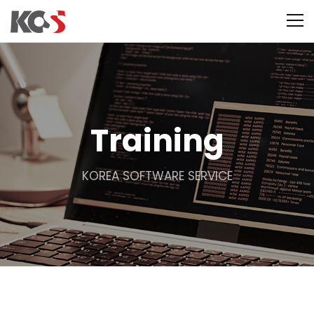
Training
KOREA SOFTWARE SERVICE