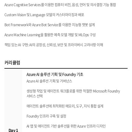
Azure Cognitive Services를 이용한 컴퓨터 비전, 음성, 언어 및 의사결정 기능 통합
Custom Vision 및 Language 모델의 커스터마이징과 배포
Bot Framework와 Azure Bot Service를 이용한 지능형 챗봇 설계
Azure Machine Learning을 활용한 예측 모델 개발 및 MLOps 구성
책임 있는 AI 구현: AI의 공정성, 신뢰성, 보안 및 프라이버시 고려사항 이해
커리큘럼
Azure AI 솔루션 기획 및 Foundry 기초
Azure AI 솔루션 기획 및 거버넌스
생성형 작업 및 에이전트 워크플로를 위한 적절한 Microsoft Foundry
서비스 선택
에이전트 솔루션에 최적화된 메모리, 도구, 지식 통합 설계
Foundry 인프라 구축 및 설정
AI 앱 및 에이전트 기반 솔루션을 위한 Azure 인프라 디자인
Day 1