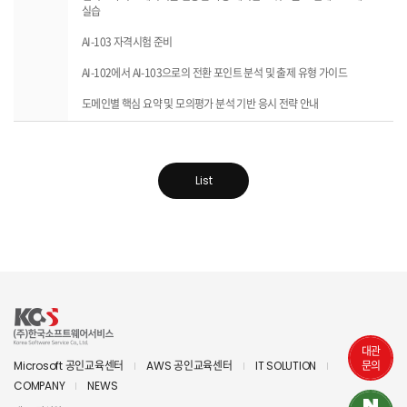
실습
AI-103 자격시험 준비
AI-102에서 AI-103으로의 전환 포인트 분석 및 출제 유형 가이드
도메인별 핵심 요약 및 모의평가 분석 기반 응시 전략 안내
List
대관
문의
Microsoft 공인교육센터
AWS 공인교육센터
IT SOLUTION
COMPANY
NEWS