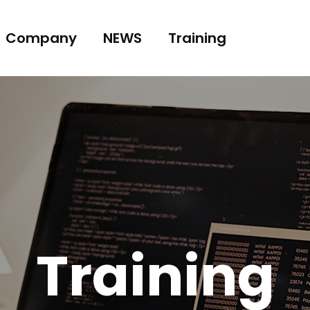
Company
NEWS
Training
Training