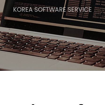
KOREA SOFTWARE SERVICE