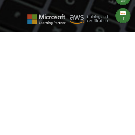
교육
IT
Our Business
IT 및 HRD 교육과 IT 솔루션을 통한 비즈니스로 변화의 선두에 서겠습니다.
공인교육센터
Microsoft
Microsoft Learning Partner
공인교육센터
AWS