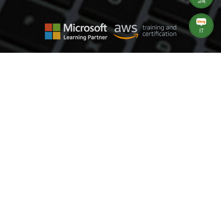
교육
IT
Our Business
IT 및 HRD 교육과 IT 솔루션을 통한 비즈니스로 변화의 선두에 서겠습니다.
공인교육센터
Microsoft
Microsoft Learning Partner
공인교육센터
AWS