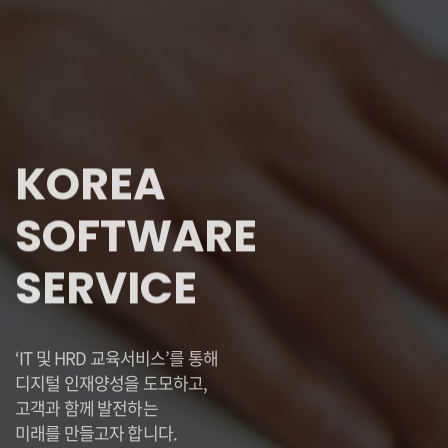
KOREA
SOFTWARE
SERVICE
‘IT 및 HRD 교육서비스’를 통해
디지털 인재양성을 도모하고,
고객과 함께 발전하는
미래를 만들고자 합니다.