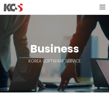
Business
KOREA SOFTWARE SERVICE