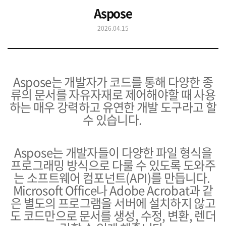
Aspose
2026.04.15
Aspose는 개발자가 코드를 통해 다양한 종
류의 문서를 자유자재로 제어해야할 때 사용
하는 매우 강력하고 유연한 개발 도구라고 할
수 있습니다.
Aspose는 개발자들이 다양한 파일 형식을
프로그래밍 방식으로 다룰 수 있도록 도와주
는 소프트웨어 컴포넌트(API)를 만듭니다.
Microsoft Office나 Adobe Acrobat과 같
은 별도의 프로그램을 서버에 설치하지 않고
도 코드만으로 문서를 생성, 수정, 변환, 렌더